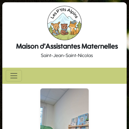
Maison d'Assistantes Maternelles
Saint-Jean-Saint-Nicolas