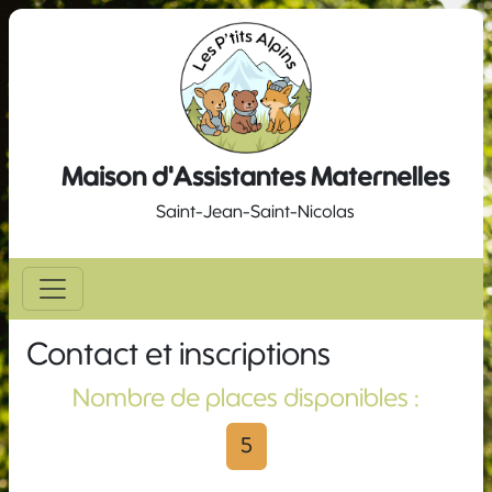
Maison d'Assistantes Maternelles
Saint-Jean-Saint-Nicolas
Contact et inscriptions
Nombre de places disponibles :
5